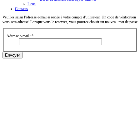
Liens
Contacts
Veuillez saisir l'adresse e-mail associée à votre compte d'utilisateur. Un code de vérification
vous sera adressé. Lorsque vous le recevrez, vous pourrez choisir un nouveau mot de passe
Adresse e-mail :
*
Envoyer